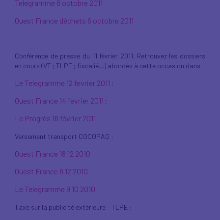
Telegramme 6 octobre 2011
Ouest France déchets 6 octobre 2011
Conférence de presse du 11 février 2011. Retrouvez les dossiers
en cours (VT ; TLPE ; fiscalié…) abordés à cette occasion dans :
Le Telegramme 12 fevrier 2011
;
Ouest France 14 fevrier 2011
;
Le Progrès 18 février 2011
Versement transport COCOPAQ :
Ouest France 18 12 2010
Ouest France 8 12 2010
Le Telegramme 9 10 2010
Taxe sur la publicité extérieure – TLPE :