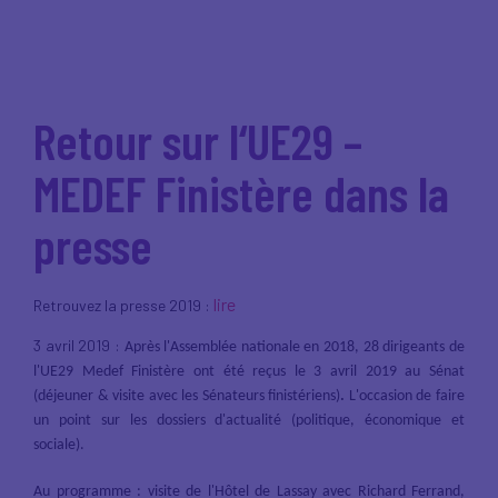
Retour sur l‘UE29 –
MEDEF Finistère dans la
presse
lire
Retrouvez la presse 2019 :
3 avril 2019 :
Après l'Assemblée nationale en 2018, 28 dirigeants de
l'UE29 Medef Finistère ont été reçus le 3
avril 2019
au Sénat
(déjeuner & visite avec les Sénateurs finistériens)
.
L'occasion de faire
un point sur les dossiers d'actualité
(politique, économique et
sociale).
Au programme : visite de l'Hôtel de Lassay avec Richard Ferrand,