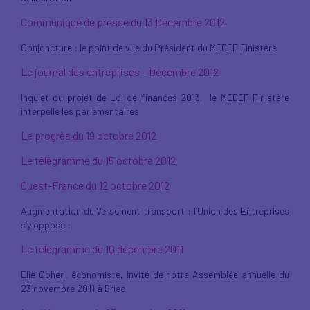
Communiqué de presse du 13 Décembre 2012
Conjoncture : le point de vue du Président du MEDEF Finistère
Le journal des entreprises – Décembre 2012
Inquiet du projet de Loi de finances 2013, le MEDEF Finistère
interpelle les parlementaires
Le progrès du 19 octobre 2012
Le télégramme du 15 octobre 2012
Ouest-France du 12 octobre 2012
Augmentation du Versement transport : l’Union des Entreprises
s’y oppose :
Le télégramme du 10 décembre 2011
Elie Cohen, économiste, invité de notre Assemblée annuelle du
23 novembre 2011 à Briec