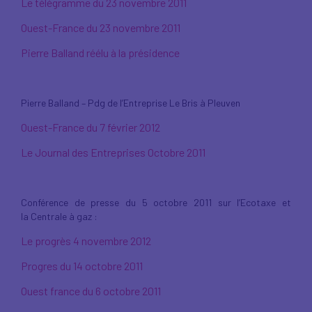
Le télégramme du 23 novembre 2011
Ouest-France du 23 novembre 2011
Pierre Balland réélu à la présidence
Pierre Balland – Pdg de l’Entreprise Le Bris à Pleuven
Ouest-France du 7 février 2012
Le Journal des Entreprises Octobre 2011
Conférence de presse du 5 octobre 2011 sur l’Ecotaxe et
la Centrale à gaz :
Le progrès 4 novembre 2012
Progres du 14 octobre 2011
Ouest france du 6 octobre 2011