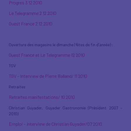
Progres 3 12 2010
Le Telegramme 2 12 2010
Ouest France 2 12 2010
Ouverture des magasins le dimanche (fêtes de fin d’année) :
Ouest France et Le Telegramme 12 2010
TGV
TGV – Interview de Pierre Balland/ 11 2010
Retraites
Retraites manifestations/ 10 2010
Christian Guyader, Guyader Gastronomie (Président 2007 –
2010)
Emploi – Interview de Christian Guyader/07 2010