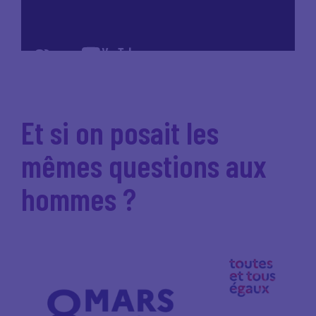
Et si on posait les
mêmes questions aux
hommes ?