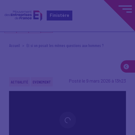
Finistère
Accueil
Et si on posait les mêmes questions aux hommes ?
Posté le 9 mars 2026 à 13h23
ACTUALITÉ
EVENEMENT