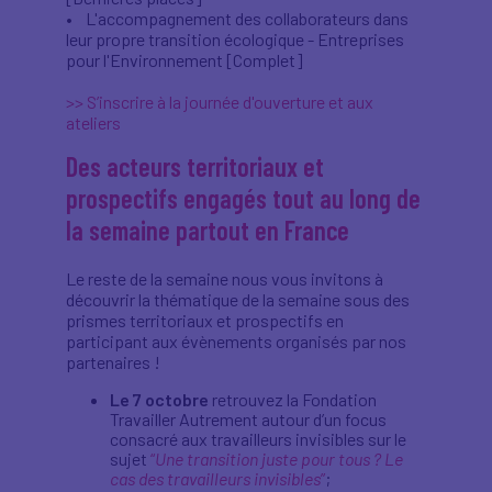
• L'accompagnement des collaborateurs dans
leur propre transition écologique - Entreprises
pour l'Environnement [Complet]
>> S’inscrire à la journée d'ouverture et aux
ateliers
Des acteurs territoriaux et
prospectifs engagés tout au long de
la semaine partout en France
Le reste de la semaine nous vous invitons à
découvrir la thématique de la semaine sous des
prismes territoriaux et prospectifs en
participant aux évènements organisés par nos
partenaires !
Le 7 octobre
retrouvez la Fondation
Travailler Autrement autour d’un focus
consacré aux travailleurs invisibles sur le
sujet
“
Une transition juste pour tous ? Le
cas des travailleurs invisibles
”
;