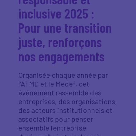
inclusive 2025 :
Pour une transition
juste, renforçons
nos engagements
Organisée chaque année par
l’AFMD et le Medef, cet
évènement rassemble des
entreprises, des organisations,
des acteurs institutionnels et
associatifs pour penser
ensemble l’entreprise