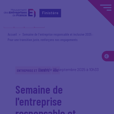
Finistère
Accueil
Semaine de l'entreprise responsable et inclusive 2025 :
Pour une transition juste, renforçons nos engagements
Posté le 25 septembre 2025 à 10h33
ENTREPRISE ET SOCIÉTÉ
RSE
Semaine de
l'entreprise
responsable et