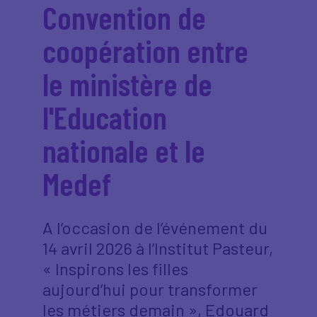
Convention de
coopération entre
le ministère de
l'Education
nationale et le
Medef
A l’occasion de l’événement du
14 avril 2026 à l’Institut Pasteur,
« Inspirons les filles
aujourd’hui pour transformer
les métiers demain », Edouard