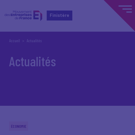
Finistère
Accueil
Actualités
Actualités
ÉCONOMIE