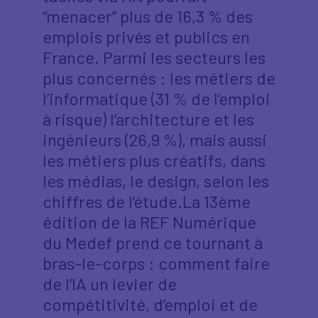
“menacer” plus de 16,3 % des
emplois privés et publics en
France. Parmi les secteurs les
plus concernés : les métiers de
l’informatique (31 % de l’emploi
à risque) l’architecture et les
ingénieurs (26,9 %), mais aussi
les métiers plus créatifs, dans
les médias, le design, selon les
chiffres de l’étude.La 13ème
édition de la REF Numérique
du Medef prend ce tournant à
bras-le-corps : comment faire
de l’IA un levier de
compétitivité, d’emploi et de