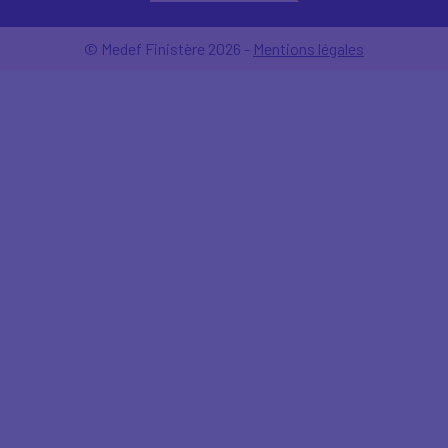
© Medef Finistère 2026 -
Mentions légales