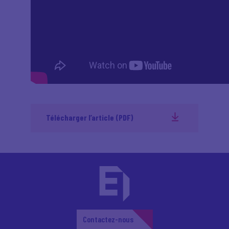
Télécharger l’article (PDF)
Contactez-nous