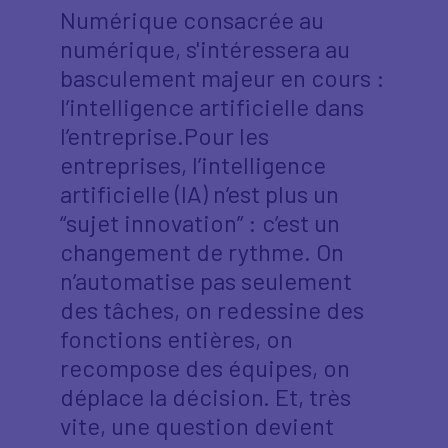
Numérique consacrée au
numérique, s'intéressera au
basculement majeur en cours :
l’intelligence artificielle dans
l’entreprise.Pour les
entreprises, l’intelligence
artificielle (IA) n’est plus un
“sujet innovation” : c’est un
changement de rythme. On
n’automatise pas seulement
des tâches, on redessine des
fonctions entières, on
recompose des équipes, on
déplace la décision. Et, très
vite, une question devient