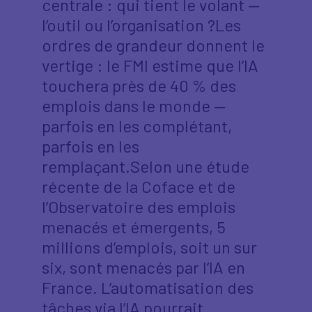
centrale : qui tient le volant —
l’outil ou l’organisation ?Les
ordres de grandeur donnent le
vertige : le FMI estime que l’IA
touchera près de 40 % des
emplois dans le monde —
parfois en les complétant,
parfois en les
remplaçant.Selon une étude
récente de la Coface et de
l’Observatoire des emplois
menacés et émergents, 5
millions d’emplois, soit un sur
six, sont menacés par l’IA en
France. L’automatisation des
tâches via l’IA pourrait