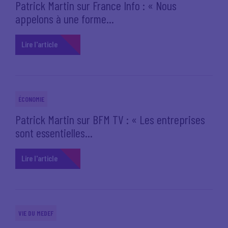
Patrick Martin sur France Info : « Nous
appelons à une forme...
Lire l'article
ÉCONOMIE
Patrick Martin sur BFM TV : « Les entreprises
sont essentielles...
Lire l'article
VIE DU MEDEF