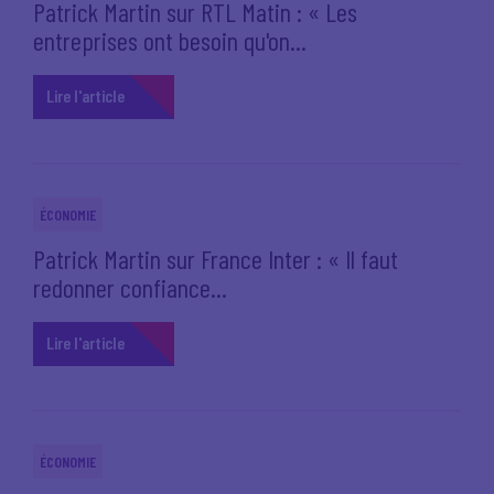
Patrick Martin sur RTL Matin : « Les
entreprises ont besoin qu'on...
Lire l'article
ÉCONOMIE
Patrick Martin sur France Inter : « Il faut
redonner confiance...
Lire l'article
ÉCONOMIE