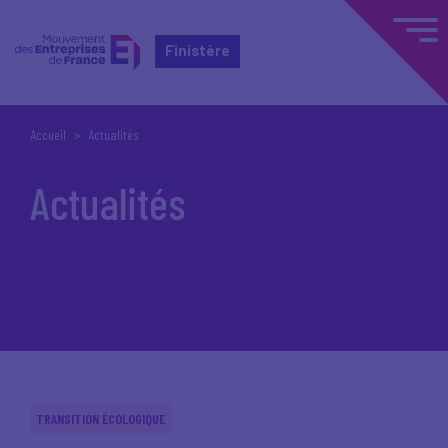
Finistère
Accueil
Actualités
Actualités
TRANSITION ÉCOLOGIQUE